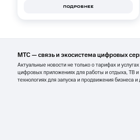
ПОДРОБНЕЕ
МТС — связь и экосистема цифровых се
Актуальные новости не только о тарифах и услугах
цифровых приложениях для работы и отдыха, ТВ и
технологиях для запуска и продвижения бизнеса и