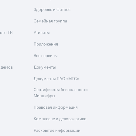
Здоровье и фитнес
Семейная группа
ого ТВ
Утилиты
Приложения
Все сервисы
одемов
Документы
Документы ПАО «МТС»
Сертификаты безопасности
Минцифры
Правовая информация
Комплаенс и деловая этика
Раскрытие информации