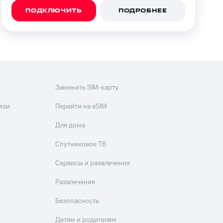
ПОДКЛЮЧИТЬ
ПОДРОБНЕЕ
Заменить SIM-карту
язи
Перейти на eSIM
Для дома
Спутниковое ТВ
Сервисы и развлечения
Развлечения
Безопасность
Детям и родителям