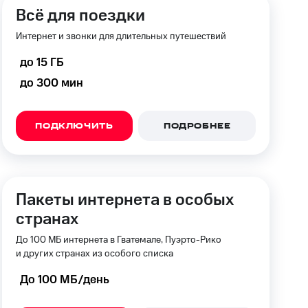
скидки
Все товары
Всё для поездки
Интернет и звонки для длительных путешествий
до 15 ГБ
до 300 мин
ПОДКЛЮЧИТЬ
ПОДРОБНЕЕ
Пакеты интернета в особых
странах
До 100 МБ интернета в Гватемале, Пуэрто-Рико
и других странах из особого списка
До 100 МБ/день