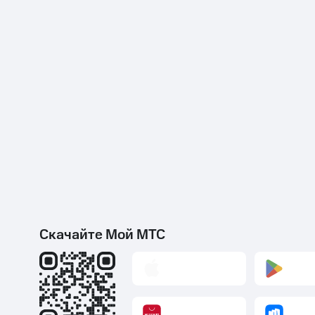
Скачайте Мой МТС