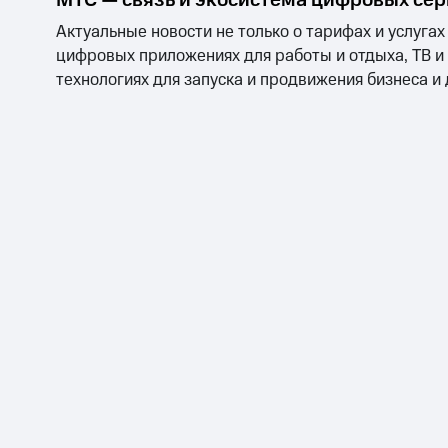
МТС — связь и экосистема цифровых се
Актуальные новости не только о тарифах и услугах
цифровых приложениях для работы и отдыха, ТВ и
технологиях для запуска и продвижения бизнеса и