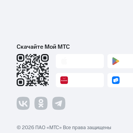
Скачайте Мой МТС
© 2026 ПАО «МТС» Все права защищены