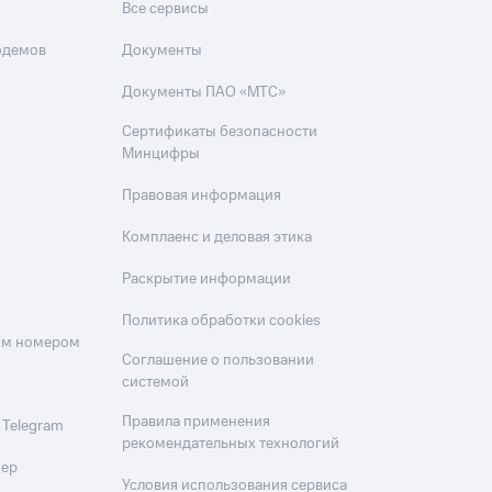
Все сервисы
одемов
Документы
Документы ПАО «МТС»
Сертификаты безопасности
Минцифры
Правовая информация
Комплаенс и деловая этика
Раскрытие информации
Политика обработки cookies
оим номером
Соглашение о пользовании
системой
Правила применения
 Telegram
рекомендательных технологий
мер
Условия использования сервиса