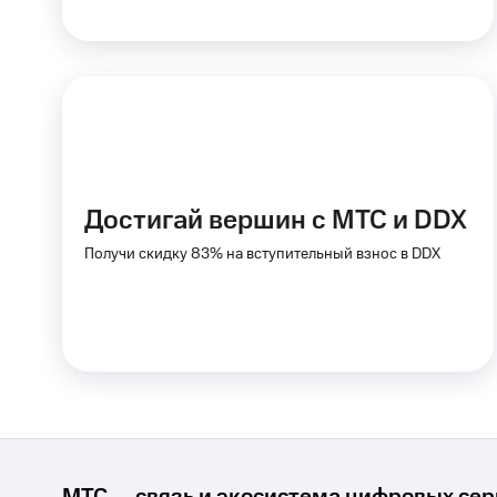
Достигай вершин с МТС и DDX
Получи скидку 83% на вступительный взнос в DDX