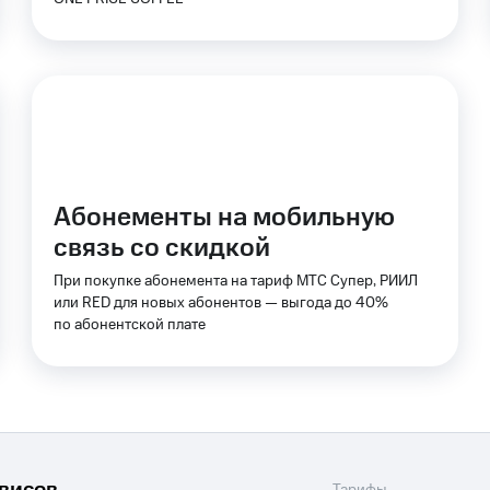
Абонементы на мобильную
связь со скидкой
При покупке абонемента на тариф МТС Супер, РИИЛ
или RED для новых абонентов — выгода до 40%
по абонентской плате