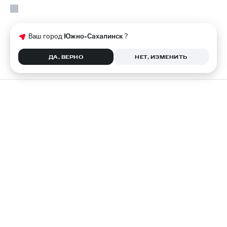
Ваш город
Южно-Сахалинск
?
ДА, ВЕРНО
НЕТ, ИЗМЕНИТЬ