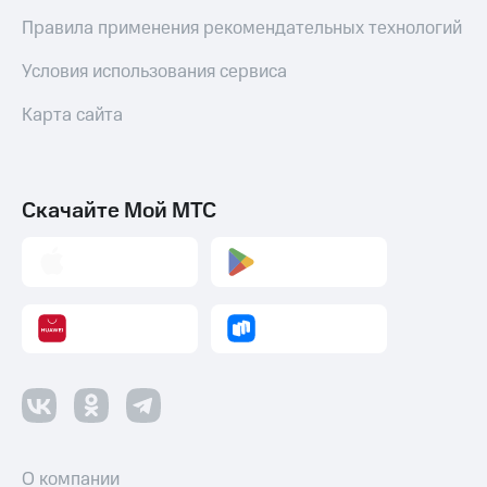
Правила применения рекомендательных технологий
Условия использования сервиса
Карта сайта
Скачайте Мой МТС
О компании