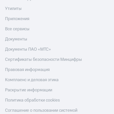
Утилиты
Приложения
Все сервисы
Документы
Документы ПАО «МТС»
Сертификаты безопасности Минцифры
Правовая информация
Комплаенс и деловая этика
Раскрытие информации
Политика обработки cookies
Соглашение о пользовании системой