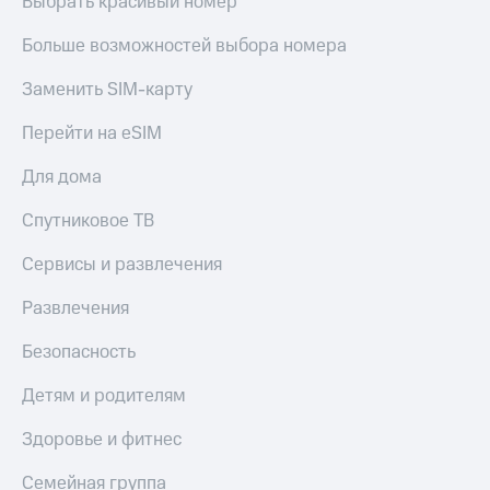
Выбрать красивый номер
Больше возможностей выбора номера
Заменить SIM-карту
Перейти на eSIM
Для дома
Спутниковое ТВ
Сервисы и развлечения
Развлечения
Безопасность
Детям и родителям
Здоровье и фитнес
Семейная группа