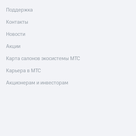
Поддержка
Контакты
Новости
Акции
Карта салонов экосистемы МТС
Карьера в МТС
Акционерам и инвесторам