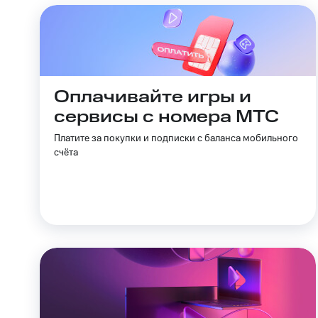
Оплачивайте игры и
сервисы с номера МТС
Платите за покупки и подписки с баланса мобильного
счёта