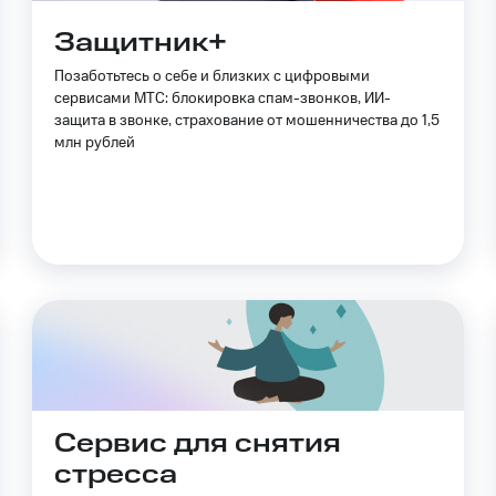
Защитник+
Позаботьтесь о себе и близких с цифровыми
сервисами МТС: блокировка спам-звонков, ИИ-
защита в звонке, страхование от мошенничества до 1,5
млн рублей
Сервис для снятия
стресса