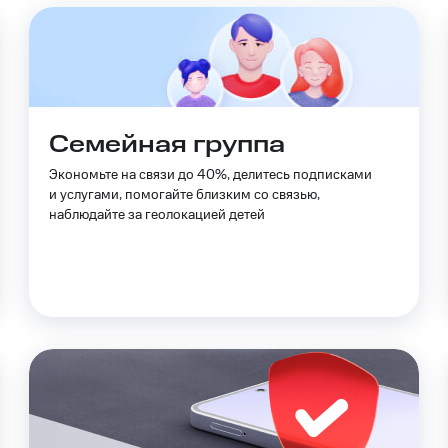
Семейная группа
Экономьте на связи до 40%, делитесь подписками
и услугами, помогайте близким со связью,
наблюдайте за геолокацией детей