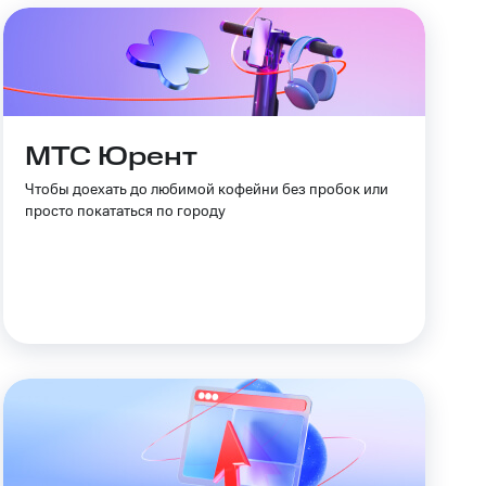
МТС Юрент
Чтобы доехать до любимой кофейни без пробок или
просто покататься по городу