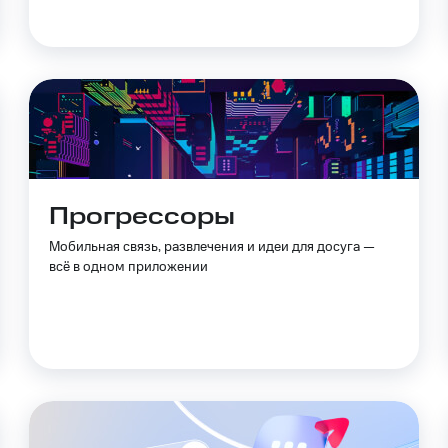
Прогрессоры
Мобильная связь, развлечения и идеи для досуга —
всё в одном приложении