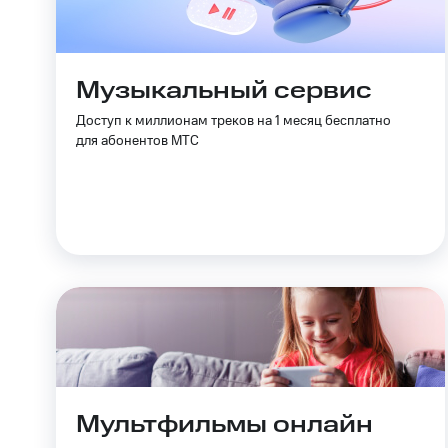
Музыкальный сервис
Доступ к миллионам треков на 1 месяц бесплатно
для абонентов МТС
Мультфильмы онлайн