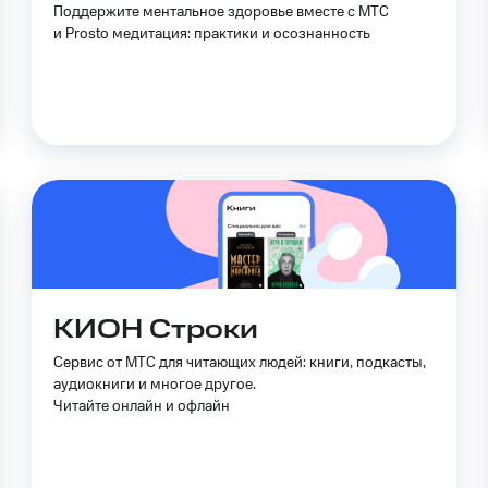
Поддержите ментальное здоровье вместе с МТС
и Prosto медитация: практики и осознанность
КИОН Строки
Сервис от МТС для читающих людей: книги, подкасты,
аудиокниги и многое другое.
Читайте онлайн и офлайн