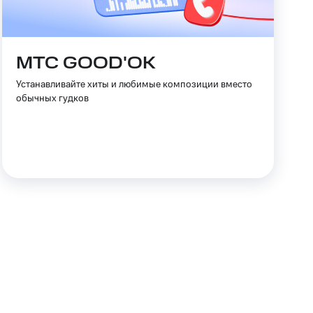
МТС GOOD'OK
Устанавливайте хиты и любимые композиции вместо
обычных гудков