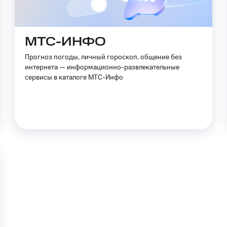
МТС-ИНФО
Прогноз погоды, личный гороскоп, общение без
интернета — информационно-развлекательные
сервисы в каталоге МТС-Инфо