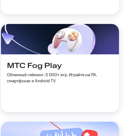
МТС Fog Play
Облачный гейминг: 5 000+ игр. Играйте на ПК,
смартфонах и Android TV