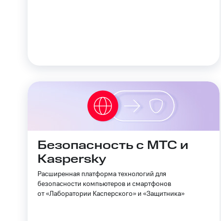
Безопасность с МТС и
Kaspersky
Расширенная платформа технологий для
безопасности компьютеров и смартфонов
от «Лаборатории Касперского» и «Защитника»