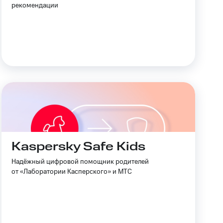
рекомендации
Kaspersky Safe Kids
Надёжный цифровой помощник родителей
от «Лаборатории Касперского» и МТС