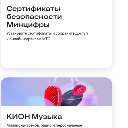
Сертификаты
безопасности
Минцифры
Установите сертификаты и сохраните доступ
к онлайн‑сервисам МТС
КИОН Музыка
Миллионы треков, радио и персональные