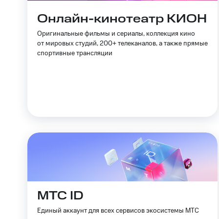
Онлайн-кинотеатр КИОН
Оригинальные фильмы и сериалы, коллекция кино
от мировых студий, 200+ телеканалов, а также прямые
спортивные трансляции
МТС ID
Единый аккаунт для всех сервисов экосистемы МТС