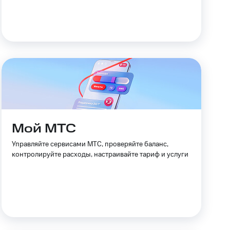
Мой МТС
Управляйте сервисами МТС, проверяйте баланс,
контролируйте расходы, настраивайте тариф и услуги