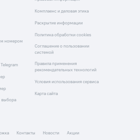
Комплаенс и деловая этика
Раскрытие информации
Политика обработки cookies
оим номером
Соглашение о пользовании
системой
Правила применения
 Telegram
рекомендательных технологий
мер
Условия использования сервиса
мер
Карта сайта
 выбора
ржка
Контакты
Новости
Акции