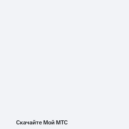
Скачайте Мой МТС