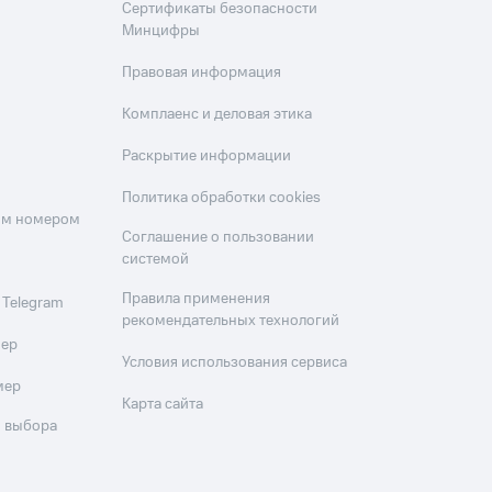
Сертификаты безопасности
Минцифры
Правовая информация
Комплаенс и деловая этика
Раскрытие информации
Политика обработки cookies
оим номером
Соглашение о пользовании
системой
Правила применения
 Telegram
рекомендательных технологий
мер
Условия использования сервиса
мер
Карта сайта
 выбора