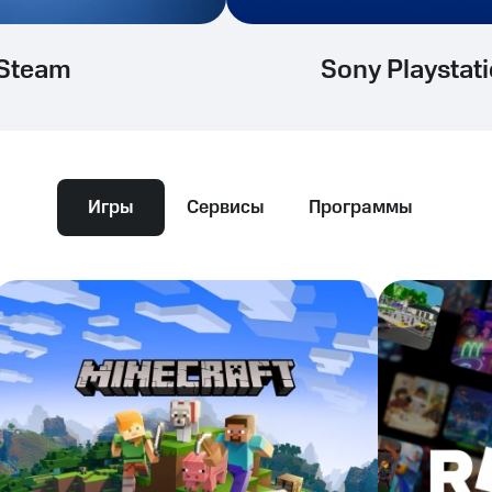
Steam
Sony Playstat
Игры
Сервисы
Программы