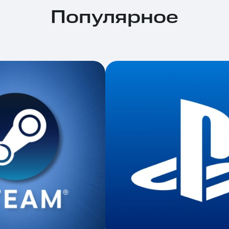
Популярное