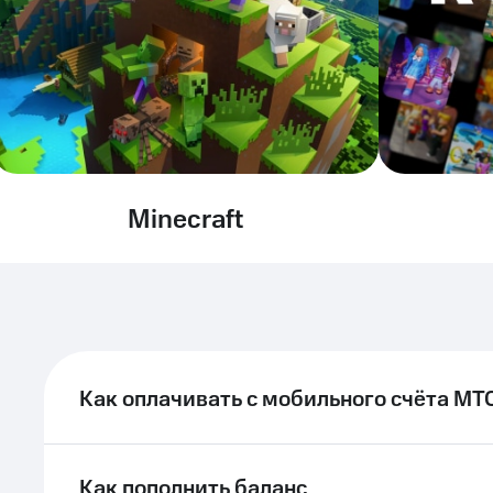
Minecraft
Как оплачивать с мобильного счёта МТ
Как пополнить баланс