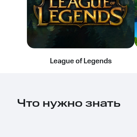
League of Legends
Что нужно знать