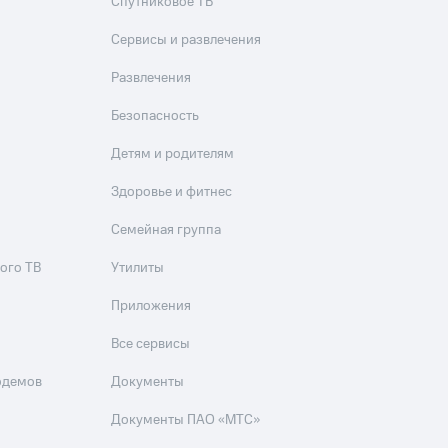
Спутниковое ТВ
Сервисы и развлечения
Развлечения
Безопасность
Детям и родителям
Здоровье и фитнес
Семейная группа
ого ТВ
Утилиты
Приложения
Все сервисы
одемов
Документы
Документы ПАО «МТС»