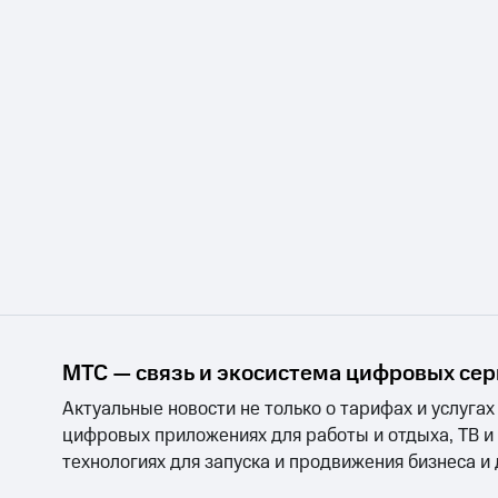
МТС — связь и экосистема цифровых се
Актуальные новости не только о тарифах и услугах
цифровых приложениях для работы и отдыха, ТВ и
технологиях для запуска и продвижения бизнеса и