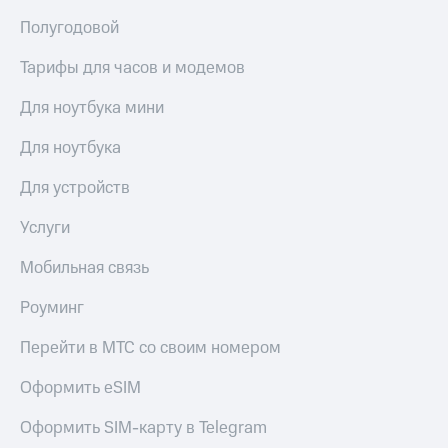
Полугодовой
Тарифы для часов и модемов
Для ноутбука мини
Для ноутбука
Для устройств
Услуги
Мобильная связь
Роуминг
Перейти в МТС со своим номером
Оформить eSIM
Оформить SIM-карту в Telegram