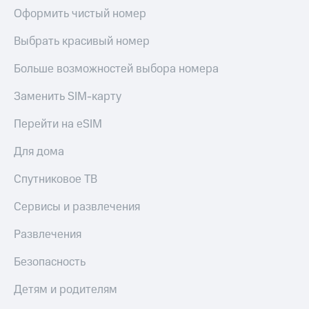
Оформить чистый номер
Выбрать красивый номер
Больше возможностей выбора номера
Заменить SIM-карту
Перейти на eSIM
Для дома
Спутниковое ТВ
Сервисы и развлечения
Развлечения
Безопасность
Детям и родителям