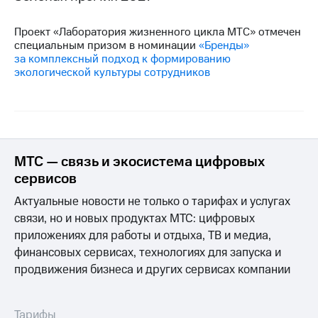
Проект «Лаборатория жизненного цикла МТС» отмечен
специальным призом в номинации
«Бренды»
за комплексный подход к формированию
экологической культуры сотрудников
МТС — связь и экосистема цифровых
сервисов
Актуальные новости не только о тарифах и услугах
связи, но и новых продуктах МТС: цифровых
приложениях для работы и отдыха, ТВ и медиа,
финансовых сервисах, технологиях для запуска и
продвижения бизнеса и других сервисах компании
Тарифы