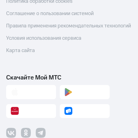
Политика обработки cookies
Соглашение о пользовании системой
Правила применения рекомендательных технологий
Условия использования сервиса
Карта сайта
Скачайте Мой МТС