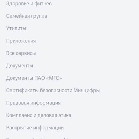
Здоровье и фитнес
Семейная группа
Утилиты
Приложения
Все сервисы
Документы
Документы ПАО «МТС»
Сертификаты безопасности Минцифры
Правовая информация
Комплаенс и деловая этика
Раскрытие информации