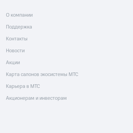
О компании
Поддержка
Контакты
Новости
Акции
Карта салонов экосистемы МТС
Карьера в МТС
Акционерам и инвесторам