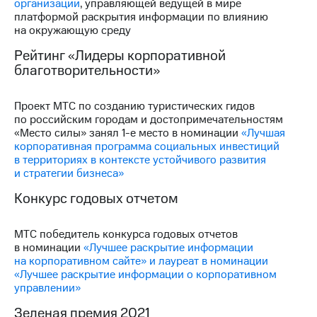
организации
, управляющей ведущей в мире
платформой раскрытия информации по влиянию
на окружающую среду
Рейтинг «Лидеры корпоративной
благотворительности»
Проект МТС по созданию туристических гидов
по российским городам и достопримечательностям
«Место силы» занял 1-е место в номинации
«Лучшая
корпоративная программа социальных инвестиций
в территориях в контексте устойчивого развития
и стратегии бизнеса»
Конкурс годовых отчетом
МТС победитель конкурса годовых отчетов
в номинации
«Лучшее раскрытие информации
на корпоративном сайте» и лауреат в номинации
«Лучшее раскрытие информации о корпоративном
управлении»
Зеленая премия 2021