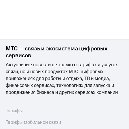
МТС — связь и экосистема цифровых
сервисов
Актуальные новости не только о тарифах и услугах
связи, но и новых продуктах МТС: цифровых
приложениях для работы и отдыха, ТВ и медиа,
финансовых сервисах, технологиях для запуска и
продвижения бизнеса и других сервисах компании
Тарифы
Тарифы мобильной связи