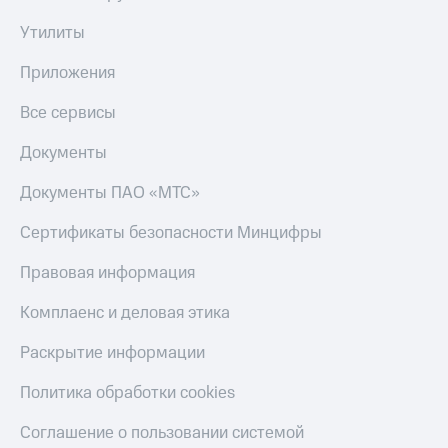
Утилиты
Приложения
Все сервисы
Документы
Документы ПАО «МТС»
Сертификаты безопасности Минцифры
Правовая информация
Комплаенс и деловая этика
Раскрытие информации
Политика обработки cookies
Соглашение о пользовании системой