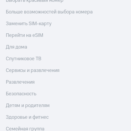
Выбрать красивый номер
Больше возможностей выбора номера
Заменить SIM-карту
Перейти на eSIM
Для дома
Спутниковое ТВ
Сервисы и развлечения
Развлечения
Безопасность
Детям и родителям
Здоровье и фитнес
Семейная группа