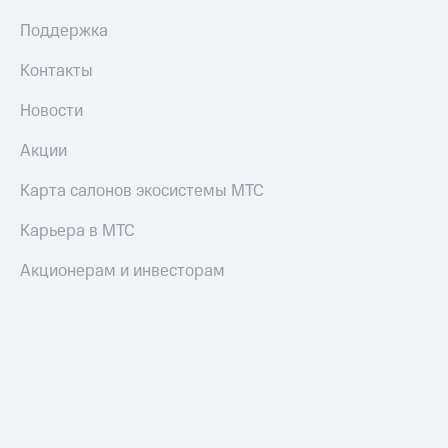
Поддержка
Контакты
Новости
Акции
Карта салонов экосистемы МТС
Карьера в МТС
Акционерам и инвесторам