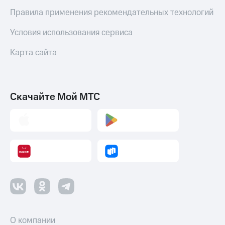
Правила применения рекомендательных технологий
Условия использования сервиса
Карта сайта
Скачайте Мой МТС
О компании