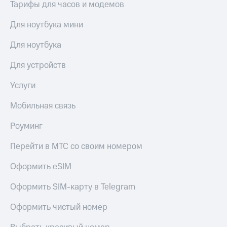
Тарифы для часов и модемов
Для ноутбука мини
Для ноутбука
Для устройств
Услуги
Мобильная связь
Роуминг
Перейти в МТС со своим номером
Оформить eSIM
Оформить SIM-карту в Telegram
Оформить чистый номер