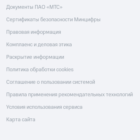
Документы ПАО «МТС»
Сертификаты безопасности Минцифры
Правовая информация
Комплаенс и деловая этика
Раскрытие информации
Политика обработки cookies
Соглашение о пользовании системой
Правила применения рекомендательных технологий
Условия использования сервиса
Карта сайта