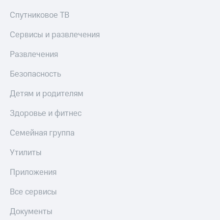
Спутниковое ТВ
Сервисы и развлечения
Развлечения
Безопасность
Детям и родителям
Здоровье и фитнес
Семейная группа
Утилиты
Приложения
Все сервисы
Документы