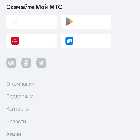
Скачайте Мой МТС
О компании
Поддержка
Контакты
Новости
Акции