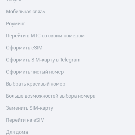
Мобильная связь
Роуминг
Перейти в МТС со своим номером
Оформить eSIM
Оформить SIM-карту в Telegram
Оформить чистый номер
Выбрать красивый номер
Больше возможностей выбора номера
Заменить SIM-карту
Перейти на eSIM
Для дома