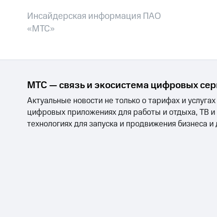
Инсайдерская информация ПАО
«МТС»
МТС — связь и экосистема цифровых се
Актуальные новости не только о тарифах и услугах
цифровых приложениях для работы и отдыха, ТВ и
технологиях для запуска и продвижения бизнеса и