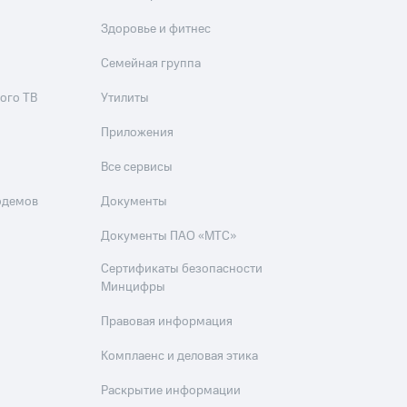
Здоровье и фитнес
Семейная группа
ого ТВ
Утилиты
Приложения
Все сервисы
одемов
Документы
Документы ПАО «МТС»
Сертификаты безопасности
Минцифры
Правовая информация
Комплаенс и деловая этика
Раскрытие информации