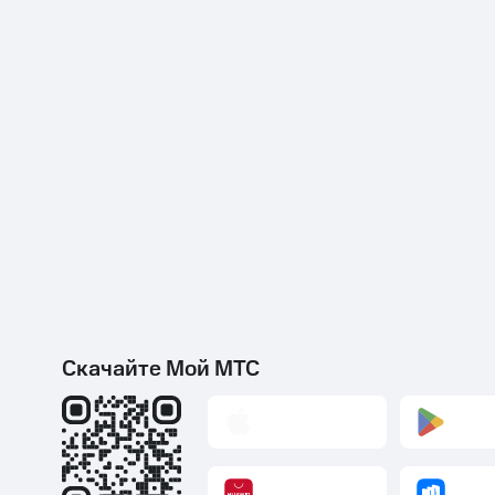
Скачайте Мой МТС