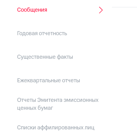
Сообщения
Годовая отчетность
Существенные факты
Ежеквартальные отчеты
Отчеты Эмитента эмиссионных
ценных бумаг
Списки аффилированных лиц