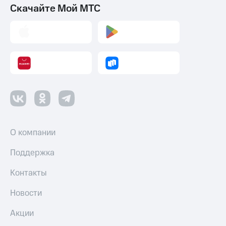
Скачайте Мой МТС
О компании
Поддержка
Контакты
Новости
Акции