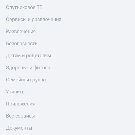
Спутниковое ТВ
Сервисы и развлечения
Развлечения
Безопасность
Детям и родителям
Здоровье и фитнес
Семейная группа
Утилиты
Приложения
Все сервисы
Документы