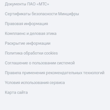
Документы ПАО «МТС»
Сертификаты безопасности Минцифры
Правовая информация
Комплаенс и деловая этика
Раскрытие информации
Политика обработки cookies
Соглашение о пользовании системой
Правила применения рекомендательных технологий
Условия использования сервиса
Карта сайта