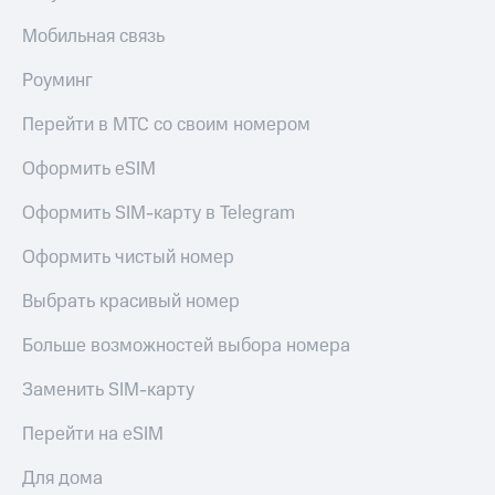
Мобильная связь
Роуминг
Перейти в МТС со своим номером
Оформить eSIM
Оформить SIM-карту в Telegram
Оформить чистый номер
Выбрать красивый номер
Больше возможностей выбора номера
Заменить SIM-карту
Перейти на eSIM
Для дома