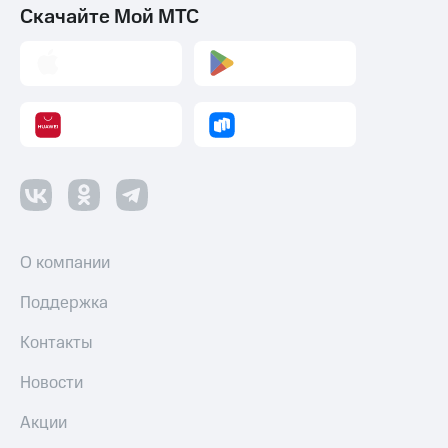
Скачайте Мой МТС
О компании
Поддержка
Контакты
Новости
Акции