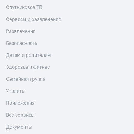
Спутниковое ТВ
Сервисы и развлечения
Развлечения
Безопасность
Детям и родителям
Здоровье и фитнес
Семейная группа
Утилиты
Приложения
Все сервисы
Документы