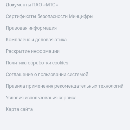
Документы ПАО «МТС»
Сертификаты безопасности Минцифры
Правовая информация
Комплаенс и деловая этика
Раскрытие информации
Политика обработки cookies
Соглашение о пользовании системой
Правила применения рекомендательных технологий
Условия использования сервиса
Карта сайта