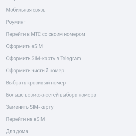
Мобильная связь
Роуминг
Перейти в МТС со своим номером
Оформить eSIM
Оформить SIM-карту в Telegram
Оформить чистый номер
Выбрать красивый номер
Больше возможностей выбора номера
Заменить SIM-карту
Перейти на eSIM
Для дома